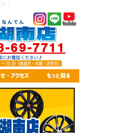
です！
8-69-7711
せ・アクセス
もっと見る